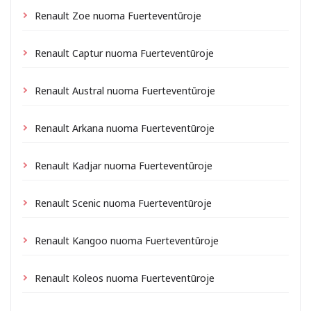
Renault Zoe nuoma Fuerteventūroje
Renault Captur nuoma Fuerteventūroje
Renault Austral nuoma Fuerteventūroje
Renault Arkana nuoma Fuerteventūroje
Renault Kadjar nuoma Fuerteventūroje
Renault Scenic nuoma Fuerteventūroje
Renault Kangoo nuoma Fuerteventūroje
Renault Koleos nuoma Fuerteventūroje