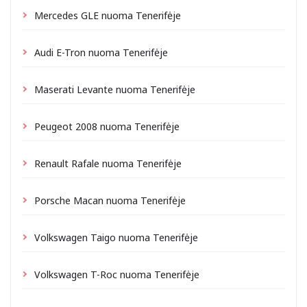
Mercedes GLE nuoma Tenerifėje
Audi E-Tron nuoma Tenerifėje
Maserati Levante nuoma Tenerifėje
Peugeot 2008 nuoma Tenerifėje
Renault Rafale nuoma Tenerifėje
Porsche Macan nuoma Tenerifėje
Volkswagen Taigo nuoma Tenerifėje
Volkswagen T-Roc nuoma Tenerifėje