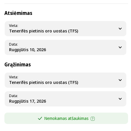
Atsiėmimas
Vieta
Tenerifės pietinis oro uostas (TFS)
Data
Grąžinimas
Vieta
Tenerifės pietinis oro uostas (TFS)
Data
Nemokamas atšaukimas