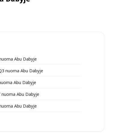
 nuoma Abu Dabyje
 Q3 nuoma Abu Dabyje
 nuoma Abu Dabyje
7 nuoma Abu Dabyje
 nuoma Abu Dabyje