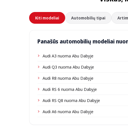
Kiti modeliai
Automobilių tipai
Artim
Panašūs automobilių modeliai nuo
Audi A3 nuoma Abu Dabyje
Audi Q3 nuoma Abu Dabyje
Audi R8 nuoma Abu Dabyje
Audi RS 6 nuoma Abu Dabyje
Audi RS Q8 nuoma Abu Dabyje
Audi A6 nuoma Abu Dabyje