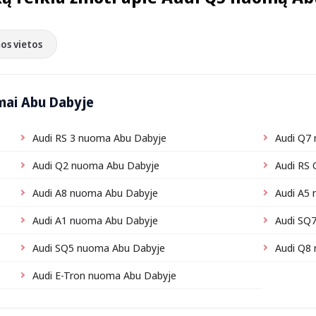
os vietos
mai Abu Dabyje
Audi RS 3 nuoma Abu Dabyje
Audi Q7
Audi Q2 nuoma Abu Dabyje
Audi RS
Audi A8 nuoma Abu Dabyje
Audi A5
Audi A1 nuoma Abu Dabyje
Audi SQ
Audi SQ5 nuoma Abu Dabyje
Audi Q8
Audi E-Tron nuoma Abu Dabyje