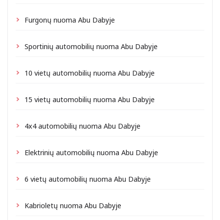
Furgonų nuoma Abu Dabyje
Sportinių automobilių nuoma Abu Dabyje
10 vietų automobilių nuoma Abu Dabyje
15 vietų automobilių nuoma Abu Dabyje
4x4 automobilių nuoma Abu Dabyje
Elektrinių automobilių nuoma Abu Dabyje
6 vietų automobilių nuoma Abu Dabyje
Kabrioletų nuoma Abu Dabyje