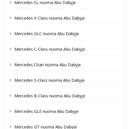
Mercedes SL nuoma Abu Dabyje
Mercedes V-Class nuoma Abu Dabyje
Mercedes GLC nuoma Abu Dabyje
Mercedes C-Class nuoma Abu Dabyje
Mercedes Citan nuoma Abu Dabyje
Mercedes S-Class nuoma Abu Dabyje
Mercedes B-Class nuoma Abu Dabyje
Mercedes GLE nuoma Abu Dabyje
Mercedes GT nuoma Abu Dabyje