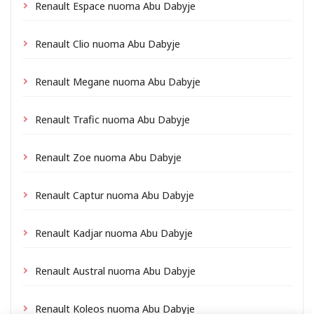
Renault Espace nuoma Abu Dabyje
Renault Clio nuoma Abu Dabyje
Renault Megane nuoma Abu Dabyje
Renault Trafic nuoma Abu Dabyje
Renault Zoe nuoma Abu Dabyje
Renault Captur nuoma Abu Dabyje
Renault Kadjar nuoma Abu Dabyje
Renault Austral nuoma Abu Dabyje
Renault Koleos nuoma Abu Dabyje