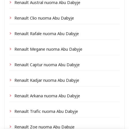
Renault Austral nuoma Abu Dabyje
Renault Clio nuoma Abu Dabyje
Renault Rafale nuoma Abu Dabyje
Renault Megane nuoma Abu Dabyje
Renault Captur nuoma Abu Dabyje
Renault Kadjar nuoma Abu Dabyje
Renault Arkana nuoma Abu Dabyje
Renault Trafic nuoma Abu Dabyje
Renault Zoe nuoma Abu Dabyje