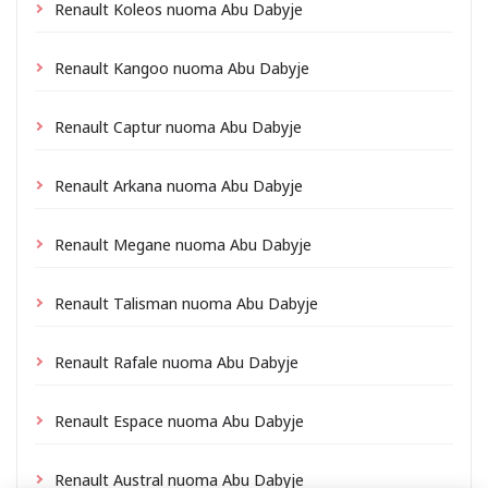
Renault Koleos nuoma Abu Dabyje
Renault Kangoo nuoma Abu Dabyje
Renault Captur nuoma Abu Dabyje
Renault Arkana nuoma Abu Dabyje
Renault Megane nuoma Abu Dabyje
Renault Talisman nuoma Abu Dabyje
Renault Rafale nuoma Abu Dabyje
Renault Espace nuoma Abu Dabyje
Renault Austral nuoma Abu Dabyje